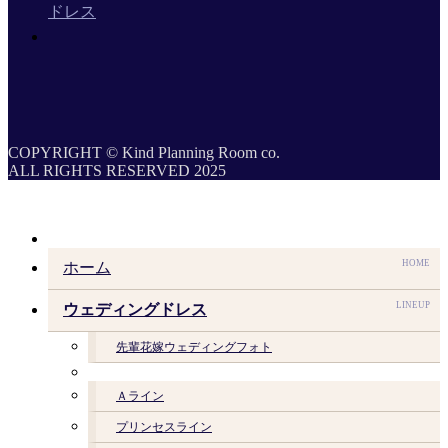
ドレス
COPYRIGHT © Kind Planning Room co.
ALL RIGHTS RESERVED 2025
HOME
ホーム
LINEUP
ウェディングドレス
先輩花嫁ウェディングフォト
Ａライン
プリンセスライン