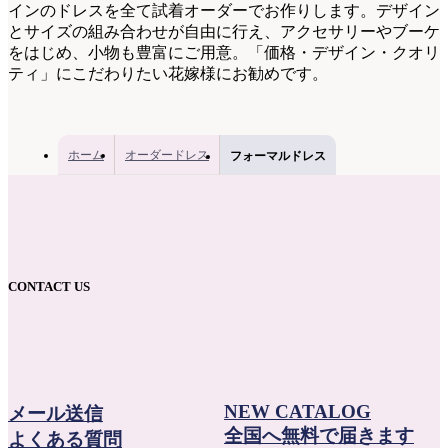
インのドレスを全て試着オーダーでお作りします。デザイン
とサイズの組み合わせが自由に行え、アクセサリーやブーケ
をはじめ、小物も豊富にご用意。「価格・デザイン・クオリ
ティ」にこだわりたい花嫁様にお勧めです。
ホーム
オーダードレス
フォーマルドレス
CONTACT US
NEW CATALOG
メール送信
全国へ無料で届きます
よくある質問