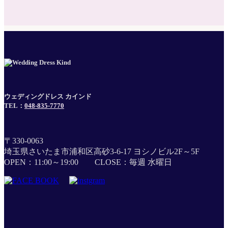
ウェディングドレス カインド
TEL：
048-835-7770
〒330-0063
埼玉県さいたま市浦和区高砂3-6-17 ヨシノビル2F～5F
OPEN：11:00～19:00 CLOSE：毎週 水曜日