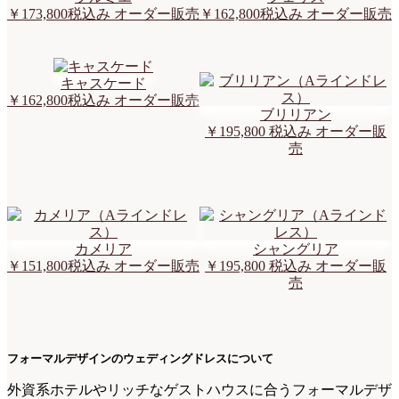
￥173,800
税込み オーダー販売
￥162,800
税込み オーダー販売
キャスケード
￥162,800
税込み オーダー販売
ブリリアン
￥195,800
税込み オーダー販
売
カメリア
シャングリア
￥151,800
税込み オーダー販売
￥195,800
税込み オーダー販
売
フォーマルデザインのウェディングドレスについて
外資系ホテルやリッチなゲストハウスに合うフォーマルデザ