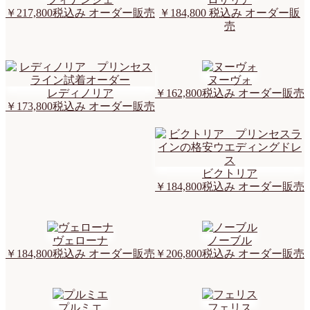
￥217,800
税込み オーダー販売
￥184,800
税込み オーダー販
売
ヌーヴォ
レディノリア
￥162,800
税込み オーダー販売
￥173,800
税込み オーダー販売
ビクトリア
￥184,800
税込み オーダー販売
ヴェローナ
ノーブル
￥184,800
税込み オーダー販売
￥206,800
税込み オーダー販売
プルミエ
フェリス