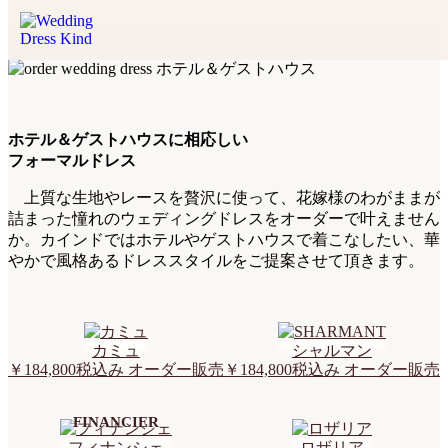
ホテル＆ゲストハウスに相応しい
フォーマルドレス
上質な生地やレースを贅沢に使って、花嫁様のわがままが
詰まった憧れのウェディングドレスをオーダーで叶えません
か。カインドではホテルやゲストハウスで着こなしたい、華
やかで風格あるドレススタイルをご提案させて頂きます。
カミュ
シャルマン
￥184,800
税込み オーダー販売
￥184,800
税込み オーダー販売
FINANCIER
フィナンシェ
ロザリア